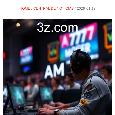
HOME
/
CENTRAL DE NOTÍCIAS
/ 2026-01-17