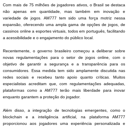
Com mais de 75 milhões de jogadores ativos, o Brasil se destaca
não apenas em quantidade, mas também em inovação e
variedade de jogos. AM777 tem sido uma força motriz nessa
expansão, oferecendo uma ampla gama de opções de jogos, de
cassinos online a esportes virtuais, todos em português, facilitando
a acessibilidade e o engajamento do público local.
Recentemente, o governo brasileiro começou a deliberar sobre
novas regulamentações para o setor de jogos online, com o
objetivo de garantir a segurança e a transparência para os
consumidores. Essa medida tem sido amplamente discutida nas
redes sociais e recebeu tanto apoio quanto críticas. Muitos
especialistas acreditam que, com regulamentações adequadas,
plataformas como a AM777 terão mais liberdade para inovar
enquanto garantem a proteção do jogador.
Além disso, a integração de tecnologias emergentes, como o
blockchain e a inteligência artificial, na plataforma AM777
proporcionou aos jogadores uma experiência personalizada e