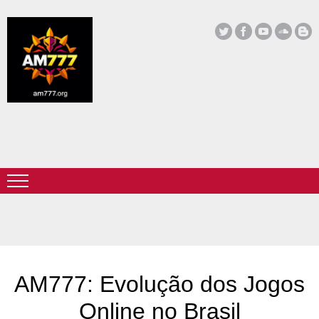
AM777: Evolução dos Jogos
Online no Brasil