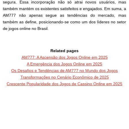
segura. Essa incorporação não só atrai novos usuários, mas
também mantém os existentes satisfeitos e engajados. Em suma, a
AM777 não apenas segue as tendências do mercado, mas
também as define, posicionando-se como um dos líderes no setor
de jogos online no Brasil.
Related pages
AM777: A Ascensão dos Jogos Online em 2025
A Emergência dos Jogos Online em 2025
Os Desafios e Tendências de AM777 no Mundo dos Jogos
Transformações no Cenário Econômico de 2025
Crescente Popularidade dos Jogos de Cassino Online em 2025