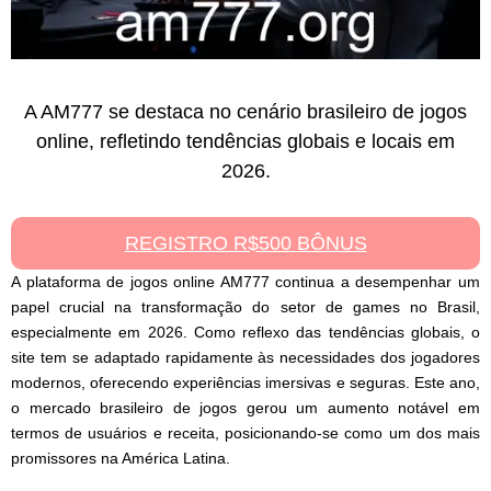
A AM777 se destaca no cenário brasileiro de jogos
online, refletindo tendências globais e locais em
2026.
REGISTRO R$500 BÔNUS
A plataforma de jogos online AM777 continua a desempenhar um
papel crucial na transformação do setor de games no Brasil,
especialmente em 2026. Como reflexo das tendências globais, o
site tem se adaptado rapidamente às necessidades dos jogadores
modernos, oferecendo experiências imersivas e seguras. Este ano,
o mercado brasileiro de jogos gerou um aumento notável em
termos de usuários e receita, posicionando-se como um dos mais
promissores na América Latina.