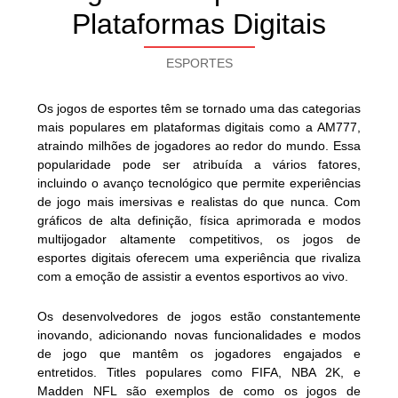
Plataformas Digitais
ESPORTES
Os jogos de esportes têm se tornado uma das categorias
mais populares em plataformas digitais como a AM777,
atraindo milhões de jogadores ao redor do mundo. Essa
popularidade pode ser atribuída a vários fatores,
incluindo o avanço tecnológico que permite experiências
de jogo mais imersivas e realistas do que nunca. Com
gráficos de alta definição, física aprimorada e modos
multijogador altamente competitivos, os jogos de
esportes digitais oferecem uma experiência que rivaliza
com a emoção de assistir a eventos esportivos ao vivo.
Os desenvolvedores de jogos estão constantemente
inovando, adicionando novas funcionalidades e modos
de jogo que mantêm os jogadores engajados e
entretidos. Titles populares como FIFA, NBA 2K, e
Madden NFL são exemplos de como os jogos de