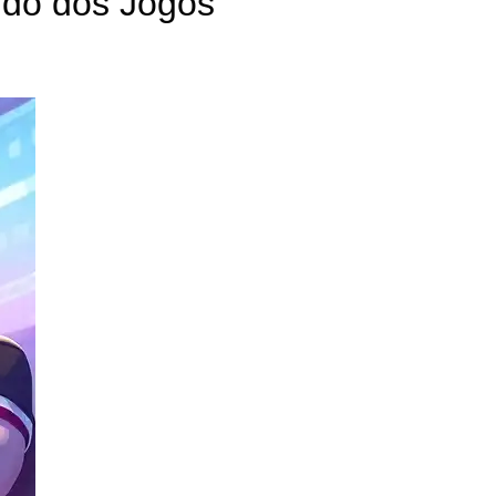
ndo dos Jogos