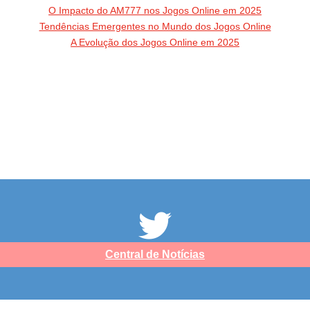
O Impacto do AM777 nos Jogos Online em 2025
Tendências Emergentes no Mundo dos Jogos Online
A Evolução dos Jogos Online em 2025
Central de Notícias