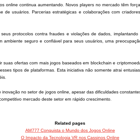
ogos online continua aumentando. Novos players no mercado têm forç
e de usuários. Parcerias estratégicas e colaborações com criadore
seus protocolos contra fraudes e violações de dados, implantando 
ir um ambiente seguro e confiável para seus usuários, uma preocupaç
dir suas ofertas com mais jogos baseados em blockchain e criptomoe
ses tipos de plataformas. Esta iniciativa não somente atrai entusia
éis.
 inovação no setor de jogos online, apesar das dificuldades constant
competitivo mercado deste setor em rápido crescimento.
Related pages
AM777 Conquista o Mundo dos Jogos Online
O Impacto da Tecnologia VR nos Cassinos Online