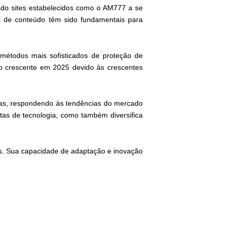
ado sites estabelecidos como o AM777 a se
s de conteúdo têm sido fundamentais para
métodos mais sofisticados de proteção de
ão crescente em 2025 devido às crescentes
das, respondendo às tendências do mercado
stas de tecnologia, como também diversifica
es. Sua capacidade de adaptação e inovação