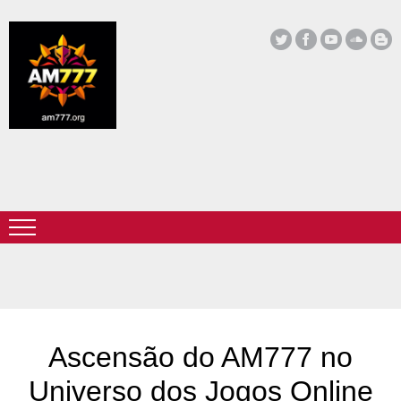
Ascensão do AM777 no
Universo dos Jogos Online