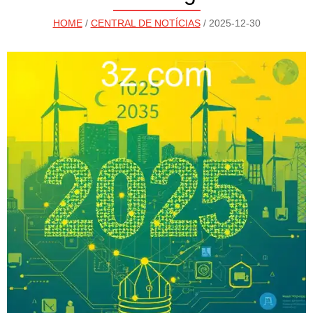
HOME
/
CENTRAL DE NOTÍCIAS
/ 2025-12-30