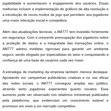
jogabilidade e aumentaram o engajamento dos usuários. Essas
melhorias incluem a implementação de gráficos de alta resolução e
a introdução de novos modos de jogo que permitem aos jogadores
uma maior interação social e competitiva.
Além das atualizações técnicas, o AM777 tem investido fortemente
em segurança. Com a crescente preocupação dos jogadores sobre
a proteção de dados e a integridade das transações online, o
AM777 adotou medidas rigorosas para garantir um ambiente
seguro, sendo elogiado por especialistas do setor e conquistando a
confiança de uma base de usuários cada vez maior.
A estratégia de marketing da empresa também merece destaque.
Apostando em campanhas publicitárias criativas e no uso eficaz
das redes sociais, o AM777 conseguiu ampliar seu público,
atraindo tanto jogadores experientes quanto novatos. Esse
aumento pode ser observado nos relatórios trimestrais publicados
pela plataforma, que evidenciam um crescimento estável e
promissor em meio a um mercado competitivo.