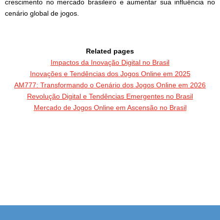
crescimento no mercado brasileiro e aumentar sua influência no
cenário global de jogos.
Related pages
Impactos da Inovação Digital no Brasil
Inovações e Tendências dos Jogos Online em 2025
AM777: Transformando o Cenário dos Jogos Online em 2026
Revolução Digital e Tendências Emergentes no Brasil
Mercado de Jogos Online em Ascensão no Brasil