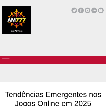
Tendências Emergentes nos
Jogos Online em 2025