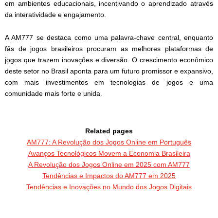
em ambientes educacionais, incentivando o aprendizado através
da interatividade e engajamento.
A AM777 se destaca como uma palavra-chave central, enquanto
fãs de jogos brasileiros procuram as melhores plataformas de
jogos que trazem inovações e diversão. O crescimento econômico
deste setor no Brasil aponta para um futuro promissor e expansivo,
com mais investimentos em tecnologias de jogos e uma
comunidade mais forte e unida.
Related pages
AM777: A Revolução dos Jogos Online em Português
Avanços Tecnológicos Movem a Economia Brasileira
A Revolução dos Jogos Online em 2025 com AM777
Tendências e Impactos do AM777 em 2025
Tendências e Inovações no Mundo dos Jogos Digitais