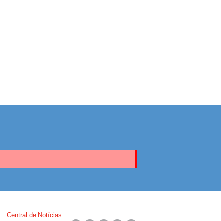
Central de Notícias