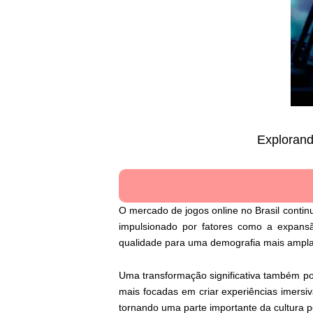
Explorand
O mercado de jogos online no Brasil conti
impulsionado por fatores como a expansão
qualidade para uma demografia mais ampla
Uma transformação significativa também p
mais focadas em criar experiências imersiv
tornando uma parte importante da cultura p