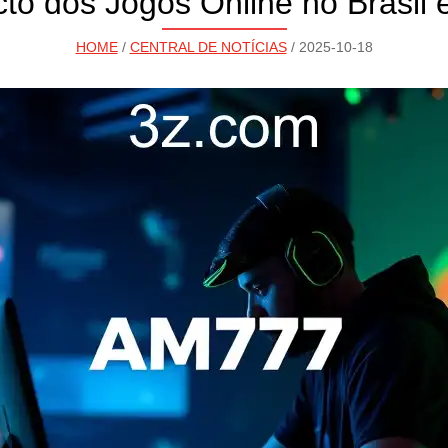
to dos Jogos Online no Brasil
HOME
/
CENTRAL DE NOTÍCIAS
/ 2025-10-18