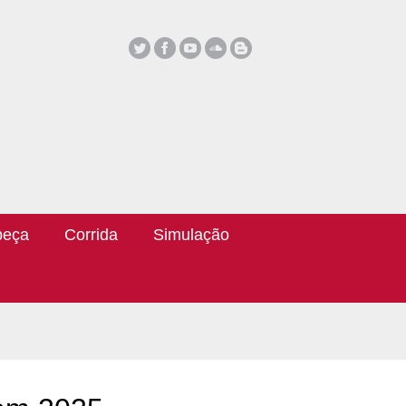
beça
Corrida
Simulação